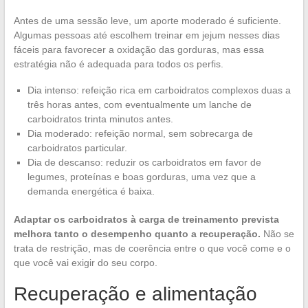
Antes de uma sessão leve, um aporte moderado é suficiente.
Algumas pessoas até escolhem treinar em jejum nesses dias
fáceis para favorecer a oxidação das gorduras, mas essa
estratégia não é adequada para todos os perfis.
Dia intenso: refeição rica em carboidratos complexos duas a
três horas antes, com eventualmente um lanche de
carboidratos trinta minutos antes.
Dia moderado: refeição normal, sem sobrecarga de
carboidratos particular.
Dia de descanso: reduzir os carboidratos em favor de
legumes, proteínas e boas gorduras, uma vez que a
demanda energética é baixa.
Adaptar os carboidratos à carga de treinamento prevista
melhora tanto o desempenho quanto a recuperação.
Não se
trata de restrição, mas de coerência entre o que você come e o
que você vai exigir do seu corpo.
Recuperação e alimentação