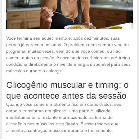
Você termina seu aquecimento e, após dez minutos, suas
pernas já parecem pesadas. O problema nem sempre vem do
programa: muitas vezes, vem do que você comeu, ou não
comeu, antes da sessão. A escolha dos carboidratos pré-treino
condiciona diretamente o nível de energia disponível para seus
músculos durante o esforço.
Glicogênio muscular e timing: o
que acontece antes da sessão
Quando você come um alimento rico em carboidratos, seu
corpo o transforma em glicose. Uma parte é utilizada
imediatamente, o restante é armazenado na forma de
glicogênio nos músculos e no fígado. É essa reserva que
alimenta a contração muscular durante o treinamento.