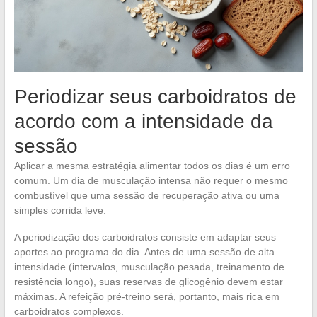
Periodizar seus carboidratos de
acordo com a intensidade da
sessão
Aplicar a mesma estratégia alimentar todos os dias é um erro
comum. Um dia de musculação intensa não requer o mesmo
combustível que uma sessão de recuperação ativa ou uma
simples corrida leve.
A periodização dos carboidratos consiste em adaptar seus
aportes ao programa do dia. Antes de uma sessão de alta
intensidade (intervalos, musculação pesada, treinamento de
resistência longo), suas reservas de glicogênio devem estar
máximas. A refeição pré-treino será, portanto, mais rica em
carboidratos complexos.