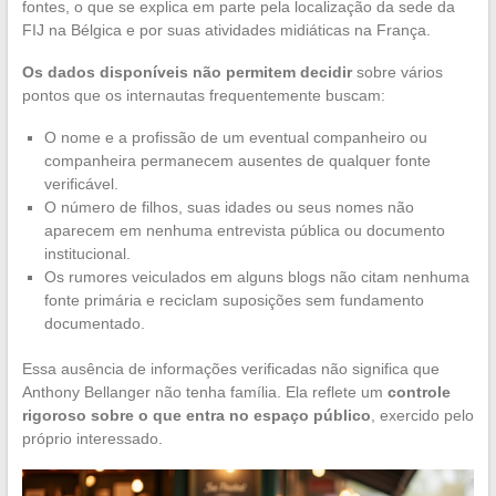
fontes, o que se explica em parte pela localização da sede da
FIJ na Bélgica e por suas atividades midiáticas na França.
Os dados disponíveis não permitem decidir
sobre vários
pontos que os internautas frequentemente buscam:
O nome e a profissão de um eventual companheiro ou
companheira permanecem ausentes de qualquer fonte
verificável.
O número de filhos, suas idades ou seus nomes não
aparecem em nenhuma entrevista pública ou documento
institucional.
Os rumores veiculados em alguns blogs não citam nenhuma
fonte primária e reciclam suposições sem fundamento
documentado.
Essa ausência de informações verificadas não significa que
Anthony Bellanger não tenha família. Ela reflete um
controle
rigoroso sobre o que entra no espaço público
, exercido pelo
próprio interessado.