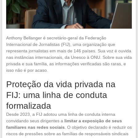
Anthony Bellanger é secretário-geral da Federação
Internacional de Jornalistas (FIJ), uma organização que
representa jornalistas em mais de 146 países. Sua voz é ouvida
nas instâncias internacionais, da Unesco à ONU. Sobre sua vida
privada e sua família, as informações verificadas são raras, e
isso não é por acaso.
Proteção da vida privada na
FIJ: uma linha de conduta
formalizada
Desde 2023, a FIJ adotou uma linha de conduta interna
convidando seus dirigentes a
limitar a exposição de seus
familiares nas redes sociais
. O objetivo declarado é reduzir os
riscos de pressões sobre as famílias de responsáveis sindicais