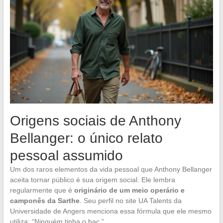
Origens sociais de Anthony
Bellanger: o único relato
pessoal assumido
Um dos raros elementos da vida pessoal que Anthony Bellanger
aceita tornar público é sua origem social. Ele lembra
regularmente que é
originário de um meio operário e
camponês da Sarthe
. Seu perfil no site UA Talents da
Universidade de Angers menciona essa fórmula que ele mesmo
utiliza: “Ninguém tinha o bac.”