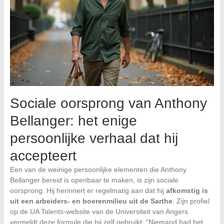
Sociale oorsprong van Anthony
Bellanger: het enige
persoonlijke verhaal dat hij
accepteert
Een van de weinige persoonlijke elementen die Anthony
Bellanger bereid is openbaar te maken, is zijn sociale
oorsprong. Hij herinnert er regelmatig aan dat hij
afkomstig is
uit een arbeiders- en boerenmilieu uit de Sarthe
. Zijn profiel
op de UA Talents-website van de Universiteit van Angers
vermeldt deze formule die hij zelf gebruikt: “Niemand had het