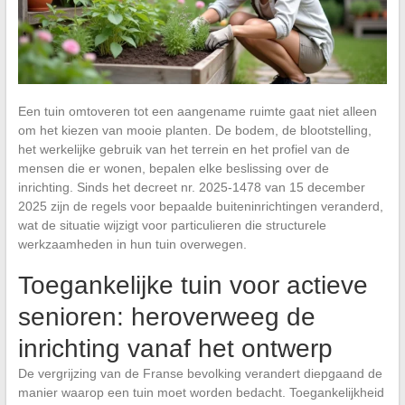
Een tuin omtoveren tot een aangename ruimte gaat niet alleen
om het kiezen van mooie planten. De bodem, de blootstelling,
het werkelijke gebruik van het terrein en het profiel van de
mensen die er wonen, bepalen elke beslissing over de
inrichting. Sinds het decreet nr. 2025-1478 van 15 december
2025 zijn de regels voor bepaalde buiteninrichtingen veranderd,
wat de situatie wijzigt voor particulieren die structurele
werkzaamheden in hun tuin overwegen.
Toegankelijke tuin voor actieve
senioren: heroverweeg de
inrichting vanaf het ontwerp
De vergrijzing van de Franse bevolking verandert diepgaand de
manier waarop een tuin moet worden bedacht. Toegankelijkheid