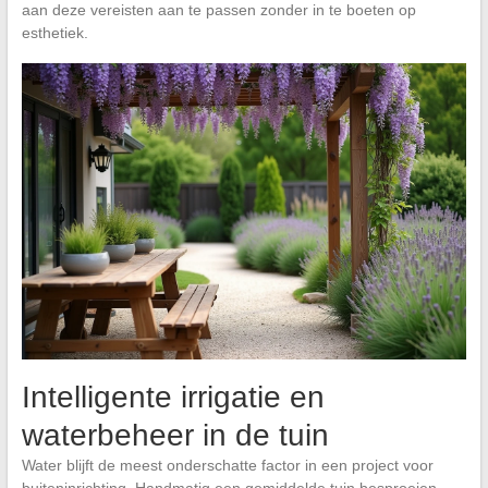
aan deze vereisten aan te passen zonder in te boeten op
esthetiek.
Intelligente irrigatie en
waterbeheer in de tuin
Water blijft de meest onderschatte factor in een project voor