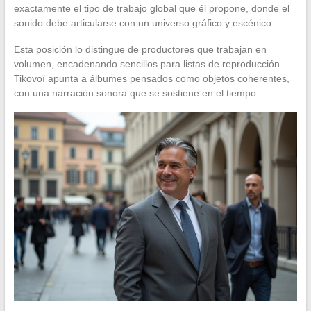
exactamente el tipo de trabajo global que él propone, donde el
sonido debe articularse con un universo gráfico y escénico.
Esta posición lo distingue de productores que trabajan en
volumen, encadenando sencillos para listas de reproducción.
Tikovoï apunta a álbumes pensados como objetos coherentes,
con una narración sonora que se sostiene en el tiempo.