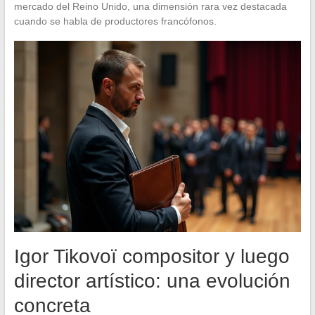
mercado del Reino Unido, una dimensión rara vez destacada
cuando se habla de productores francófonos.
Igor Tikovoï compositor y luego
director artístico: una evolución
concreta