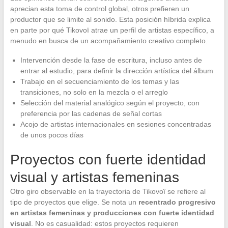
aprecian esta toma de control global, otros prefieren un
productor que se limite al sonido. Esta posición híbrida explica
en parte por qué Tikovoï atrae un perfil de artistas específico, a
menudo en busca de un acompañamiento creativo completo.
Intervención desde la fase de escritura, incluso antes de
entrar al estudio, para definir la dirección artística del álbum
Trabajo en el secuenciamiento de los temas y las
transiciones, no solo en la mezcla o el arreglo
Selección del material analógico según el proyecto, con
preferencia por las cadenas de señal cortas
Acojo de artistas internacionales en sesiones concentradas
de unos pocos días
Proyectos con fuerte identidad
visual y artistas femeninas
Otro giro observable en la trayectoria de Tikovoï se refiere al
tipo de proyectos que elige. Se nota un
recentrado progresivo
en artistas femeninas y producciones con fuerte identidad
visual
. No es casualidad: estos proyectos requieren