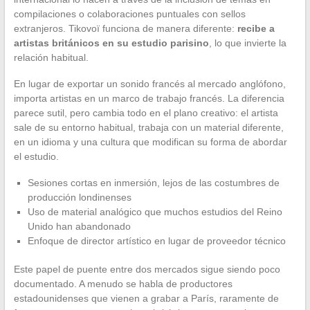
compilaciones o colaboraciones puntuales con sellos
extranjeros. Tikovoï funciona de manera diferente:
recibe a
artistas británicos en su estudio parisino
, lo que invierte la
relación habitual.
En lugar de exportar un sonido francés al mercado anglófono,
importa artistas en un marco de trabajo francés. La diferencia
parece sutil, pero cambia todo en el plano creativo: el artista
sale de su entorno habitual, trabaja con un material diferente,
en un idioma y una cultura que modifican su forma de abordar
el estudio.
Sesiones cortas en inmersión, lejos de las costumbres de
producción londinenses
Uso de material analógico que muchos estudios del Reino
Unido han abandonado
Enfoque de director artístico en lugar de proveedor técnico
Este papel de puente entre dos mercados sigue siendo poco
documentado. A menudo se habla de productores
estadounidenses que vienen a grabar a París, raramente de