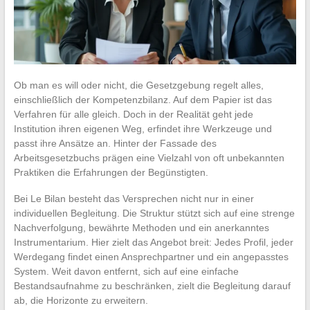
Ob man es will oder nicht, die Gesetzgebung regelt alles,
einschließlich der Kompetenzbilanz. Auf dem Papier ist das
Verfahren für alle gleich. Doch in der Realität geht jede
Institution ihren eigenen Weg, erfindet ihre Werkzeuge und
passt ihre Ansätze an. Hinter der Fassade des
Arbeitsgesetzbuchs prägen eine Vielzahl von oft unbekannten
Praktiken die Erfahrungen der Begünstigten.
Bei Le Bilan besteht das Versprechen nicht nur in einer
individuellen Begleitung. Die Struktur stützt sich auf eine strenge
Nachverfolgung, bewährte Methoden und ein anerkanntes
Instrumentarium. Hier zielt das Angebot breit: Jedes Profil, jeder
Werdegang findet einen Ansprechpartner und ein angepasstes
System. Weit davon entfernt, sich auf eine einfache
Bestandsaufnahme zu beschränken, zielt die Begleitung darauf
ab, die Horizonte zu erweitern.