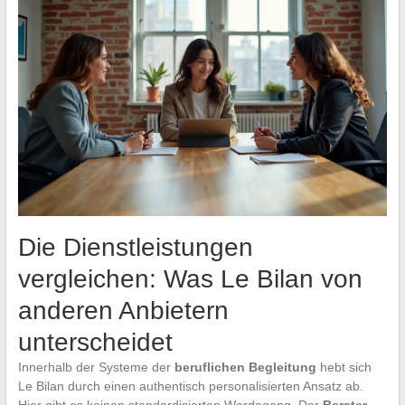
Die Dienstleistungen
vergleichen: Was Le Bilan von
anderen Anbietern
unterscheidet
Innerhalb der Systeme der
beruflichen Begleitung
hebt sich
Le Bilan durch einen authentisch personalisierten Ansatz ab.