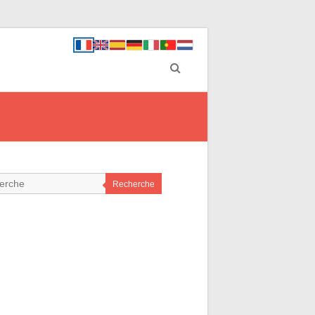
Recherche