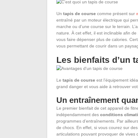
Un
tapis de course
comme présent sur
entraîné par un moteur électrique qui per
marche ou d’une course sur le terrain. L’
nature. À cet effet, il est inclinable afin d
vous faire dépenser plus de calories. Cer
vous permettant de courir dans un paysag
Les bienfaits d’un 
Le
tapis de course
est l’équipement idéal
grand danger et vous aide à retrouver vot
Un entraînement quan
Le premier bienfait de cet appareil de fitn
indépendamment des
conditions climat
programmes d’entraînements. Par ailleurs,
de chocs. En effet, si vous courez sur de
articulations pouvant provoquer de vives 