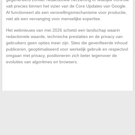
valt precies binnen het vizier van de Core Updates van Google.
AI functioneert als een versnellingsmechanisme voor productie,
niet als een vervanging voor menselijke expertise.
Het webnieuws van mei 2026 schetst een landschap waarin
redactionele waarde, technische prestaties en de privacy van
gebruikers geen opties meer zijn. Sites die geverifieerde inhoud
publiceren, geoptimaliseerd voor werkelijk gebruik en respectvol
omgaan met privacy, positioneren zich beter tegenover de
evoluties van algoritmes en browsers.