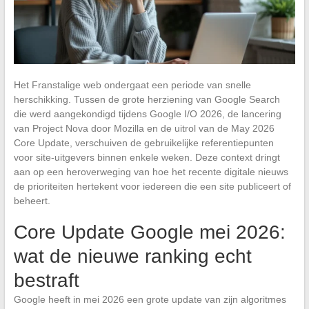
Het Franstalige web ondergaat een periode van snelle
herschikking. Tussen de grote herziening van Google Search
die werd aangekondigd tijdens Google I/O 2026, de lancering
van Project Nova door Mozilla en de uitrol van de May 2026
Core Update, verschuiven de gebruikelijke referentiepunten
voor site-uitgevers binnen enkele weken. Deze context dringt
aan op een heroverweging van hoe het recente digitale nieuws
de prioriteiten hertekent voor iedereen die een site publiceert of
beheert.
Core Update Google mei 2026:
wat de nieuwe ranking echt
bestraft
Google heeft in mei 2026 een grote update van zijn algoritmes