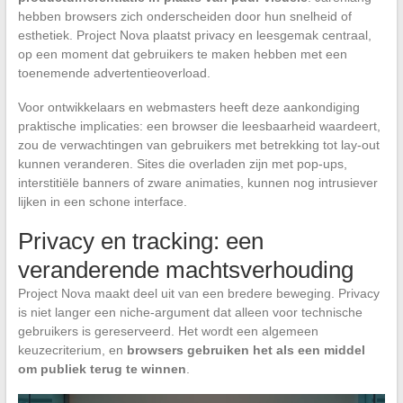
hebben browsers zich onderscheiden door hun snelheid of
esthetiek. Project Nova plaatst privacy en leesgemak centraal,
op een moment dat gebruikers te maken hebben met een
toenemende advertentieoverload.
Voor ontwikkelaars en webmasters heeft deze aankondiging
praktische implicaties: een browser die leesbaarheid waardeert,
zou de verwachtingen van gebruikers met betrekking tot lay-out
kunnen veranderen. Sites die overladen zijn met pop-ups,
interstitiële banners of zware animaties, kunnen nog intrusiever
lijken in een schone interface.
Privacy en tracking: een
veranderende machtsverhouding
Project Nova maakt deel uit van een bredere beweging. Privacy
is niet langer een niche-argument dat alleen voor technische
gebruikers is gereserveerd. Het wordt een algemeen
keuzecriterium, en
browsers gebruiken het als een middel
om publiek terug te winnen
.