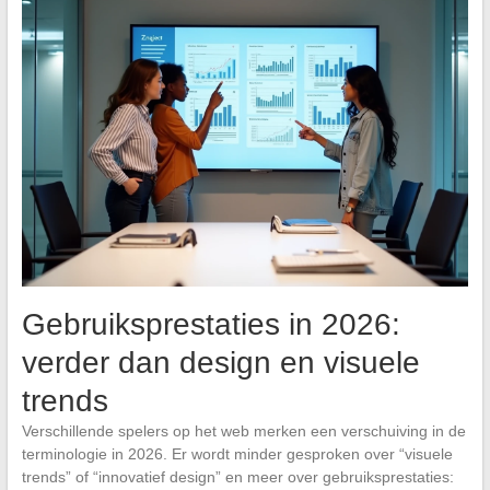
Gebruiksprestaties in 2026:
verder dan design en visuele
trends
Verschillende spelers op het web merken een verschuiving in de
terminologie in 2026. Er wordt minder gesproken over “visuele
trends” of “innovatief design” en meer over gebruiksprestaties: