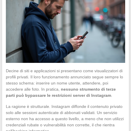
Decine di siti e applicazioni si presentano come visualizzatori di
profili privati. Il loro funzionamento annunciato segue sempre lo
stesso schema: inserire un nome utente, attendere, poi
accedere alle foto. In pratica,
nessuno strumento di terze
parti può bypassare le restrizioni server di Instagram
.
La ragione è strutturale. Instagram diffonde il contenuto privato
solo alle sessioni autenticate di abbonati validati. Un servizio
esterno non ha accesso a questo livello, a meno che non utilizzi
credenziali rubate o vulnerabilità non corrette, il che rientra