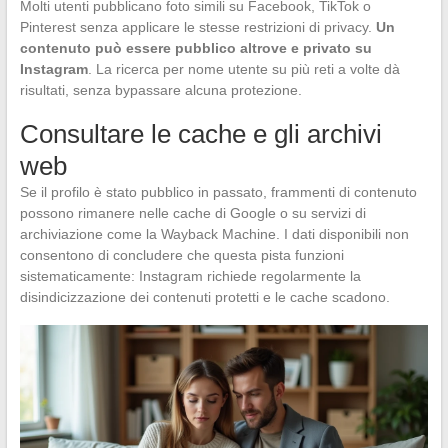
Molti utenti pubblicano foto simili su Facebook, TikTok o
Pinterest senza applicare le stesse restrizioni di privacy.
Un
contenuto può essere pubblico altrove e privato su
Instagram
. La ricerca per nome utente su più reti a volte dà
risultati, senza bypassare alcuna protezione.
Consultare le cache e gli archivi
web
Se il profilo è stato pubblico in passato, frammenti di contenuto
possono rimanere nelle cache di Google o su servizi di
archiviazione come la Wayback Machine. I dati disponibili non
consentono di concludere che questa pista funzioni
sistematicamente: Instagram richiede regolarmente la
disindicizzazione dei contenuti protetti e le cache scadono.