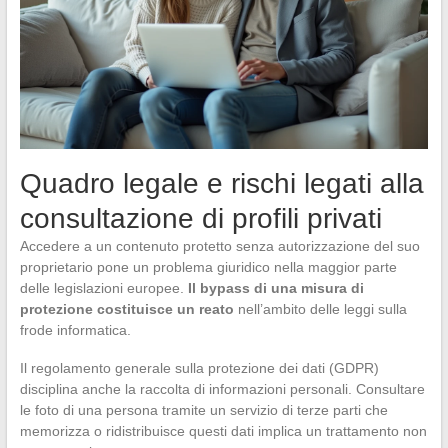
Quadro legale e rischi legati alla
consultazione di profili privati
Accedere a un contenuto protetto senza autorizzazione del suo
proprietario pone un problema giuridico nella maggior parte
delle legislazioni europee.
Il bypass di una misura di
protezione costituisce un reato
nell’ambito delle leggi sulla
frode informatica.
Il regolamento generale sulla protezione dei dati (GDPR)
disciplina anche la raccolta di informazioni personali. Consultare
le foto di una persona tramite un servizio di terze parti che
memorizza o ridistribuisce questi dati implica un trattamento non