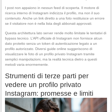
I post non appaiono in nessun feed di scoperta. Il motore di
ricerca interno di Instagram indicizza il profilo, ma non il suo
contenuto. Anche un link diretto a una foto restituisce un errore
se il visitatore non è nella lista degli abbonati approvati.
Questa architettura lato server rende molto limitate le tentativi di
bypass tecnico. L’API ufficiale di Instagram non fornisce alcun
dato protetto senza un token di autenticazione legato a un
profilo autorizzato. Diversi guide online suggeriscono di
visualizzare le foto di un profilo privato Instagram tramite
semplici manipolazioni, ma la realtà tecnica dietro a questi
metodi varia enormemente.
Strumenti di terze parti per
vedere un profilo privato
Instagram: promesse e limiti