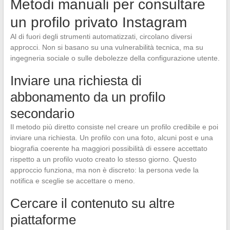
Metodi manuali per consultare
un profilo privato Instagram
Al di fuori degli strumenti automatizzati, circolano diversi
approcci. Non si basano su una vulnerabilità tecnica, ma su
ingegneria sociale o sulle debolezze della configurazione utente.
Inviare una richiesta di
abbonamento da un profilo
secondario
Il metodo più diretto consiste nel creare un profilo credibile e poi
inviare una richiesta. Un profilo con una foto, alcuni post e una
biografia coerente ha maggiori possibilità di essere accettato
rispetto a un profilo vuoto creato lo stesso giorno. Questo
approccio funziona, ma non è discreto: la persona vede la
notifica e sceglie se accettare o meno.
Cercare il contenuto su altre
piattaforme