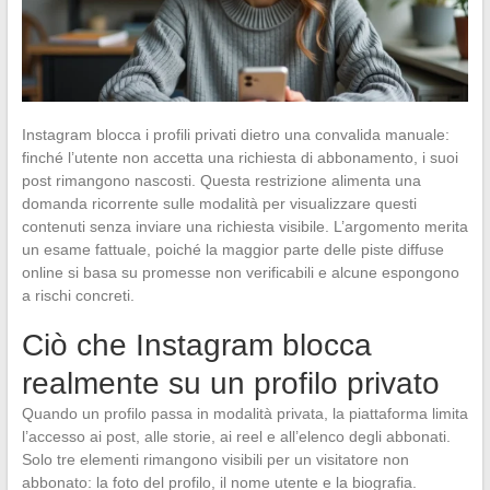
Instagram blocca i profili privati dietro una convalida manuale:
finché l’utente non accetta una richiesta di abbonamento, i suoi
post rimangono nascosti. Questa restrizione alimenta una
domanda ricorrente sulle modalità per visualizzare questi
contenuti senza inviare una richiesta visibile. L’argomento merita
un esame fattuale, poiché la maggior parte delle piste diffuse
online si basa su promesse non verificabili e alcune espongono
a rischi concreti.
Ciò che Instagram blocca
realmente su un profilo privato
Quando un profilo passa in modalità privata, la piattaforma limita
l’accesso ai post, alle storie, ai reel e all’elenco degli abbonati.
Solo tre elementi rimangono visibili per un visitatore non
abbonato: la foto del profilo, il nome utente e la biografia.