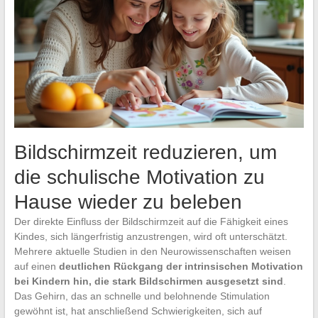
Bildschirmzeit reduzieren, um
die schulische Motivation zu
Hause wieder zu beleben
Der direkte Einfluss der Bildschirmzeit auf die Fähigkeit eines
Kindes, sich längerfristig anzustrengen, wird oft unterschätzt.
Mehrere aktuelle Studien in den Neurowissenschaften weisen
auf einen
deutlichen Rückgang der intrinsischen Motivation
bei Kindern hin, die stark Bildschirmen ausgesetzt sind
.
Das Gehirn, das an schnelle und belohnende Stimulation
gewöhnt ist, hat anschließend Schwierigkeiten, sich auf