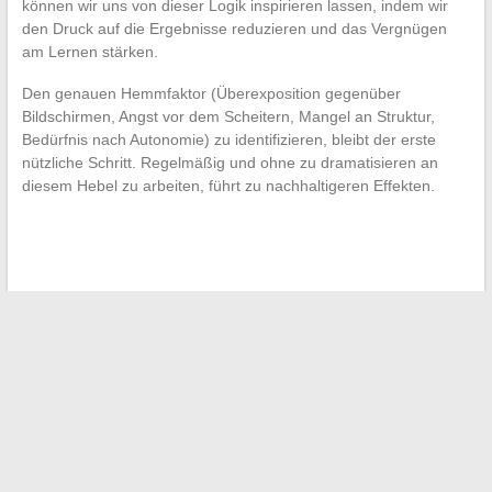
können wir uns von dieser Logik inspirieren lassen, indem wir
den Druck auf die Ergebnisse reduzieren und das Vergnügen
am Lernen stärken.
Den genauen Hemmfaktor (Überexposition gegenüber
Bildschirmen, Angst vor dem Scheitern, Mangel an Struktur,
Bedürfnis nach Autonomie) zu identifizieren, bleibt der erste
nützliche Schritt. Regelmäßig und ohne zu dramatisieren an
diesem Hebel zu arbeiten, führt zu nachhaltigeren Effekten.