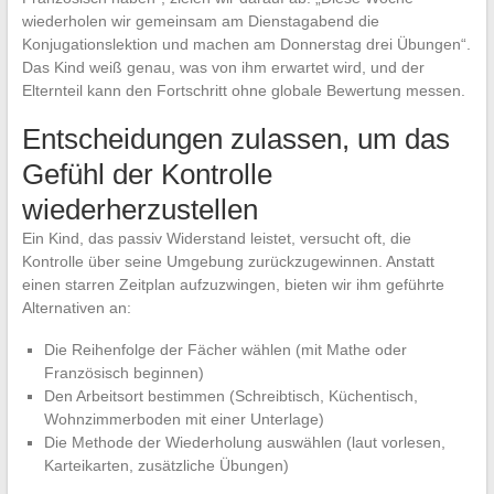
wiederholen wir gemeinsam am Dienstagabend die
Konjugationslektion und machen am Donnerstag drei Übungen“.
Das Kind weiß genau, was von ihm erwartet wird, und der
Elternteil kann den Fortschritt ohne globale Bewertung messen.
Entscheidungen zulassen, um das
Gefühl der Kontrolle
wiederherzustellen
Ein Kind, das passiv Widerstand leistet, versucht oft, die
Kontrolle über seine Umgebung zurückzugewinnen. Anstatt
einen starren Zeitplan aufzuzwingen, bieten wir ihm geführte
Alternativen an:
Die Reihenfolge der Fächer wählen (mit Mathe oder
Französisch beginnen)
Den Arbeitsort bestimmen (Schreibtisch, Küchentisch,
Wohnzimmerboden mit einer Unterlage)
Die Methode der Wiederholung auswählen (laut vorlesen,
Karteikarten, zusätzliche Übungen)