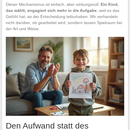
Dieser Mechanismus ist einfach, aber wirkungsvoll.
Ein Kind,
das wählt, engagiert sich mehr in die Aufgabe
, weil es das
Gefühl hat, an der Entscheidung teilzuhaben. Wir verhandeln
nicht darüber, ob gearbeitet wird, sondern lassen Spielraum bei
der Art und Weise.
Den Aufwand statt des