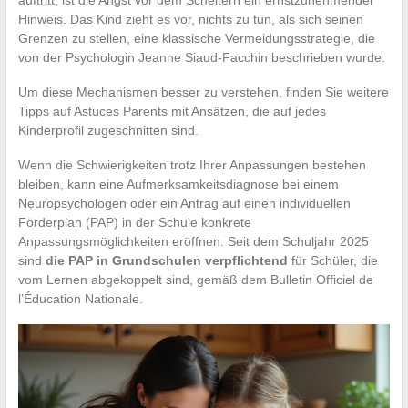
Hinweis. Das Kind zieht es vor, nichts zu tun, als sich seinen
Grenzen zu stellen, eine klassische Vermeidungsstrategie, die
von der Psychologin Jeanne Siaud-Facchin beschrieben wurde.
Um diese Mechanismen besser zu verstehen, finden Sie weitere
Tipps auf Astuces Parents mit Ansätzen, die auf jedes
Kinderprofil zugeschnitten sind.
Wenn die Schwierigkeiten trotz Ihrer Anpassungen bestehen
bleiben, kann eine Aufmerksamkeitsdiagnose bei einem
Neuropsychologen oder ein Antrag auf einen individuellen
Förderplan (PAP) in der Schule konkrete
Anpassungsmöglichkeiten eröffnen. Seit dem Schuljahr 2025
sind
die PAP in Grundschulen verpflichtend
für Schüler, die
vom Lernen abgekoppelt sind, gemäß dem Bulletin Officiel de
l’Éducation Nationale.