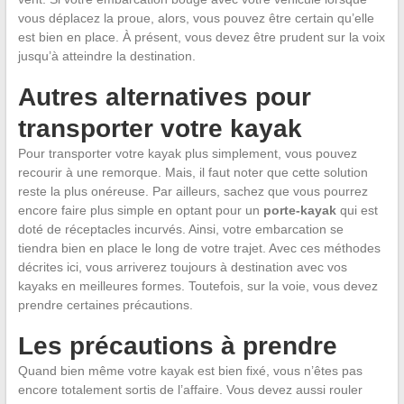
vous déplacez la proue, alors, vous pouvez être certain qu’elle
est bien en place. À présent, vous devez être prudent sur la voix
jusqu’à atteindre la destination.
Autres alternatives pour
transporter votre kayak
Pour transporter votre kayak plus simplement, vous pouvez
recourir à une remorque. Mais, il faut noter que cette solution
reste la plus onéreuse. Par ailleurs, sachez que vous pourrez
encore faire plus simple en optant pour un
porte-kayak
qui est
doté de réceptacles incurvés. Ainsi, votre embarcation se
tiendra bien en place le long de votre trajet. Avec ces méthodes
décrites ici, vous arriverez toujours à destination avec vos
kayaks en meilleures formes. Toutefois, sur la voie, vous devez
prendre certaines précautions.
Les précautions à prendre
Quand bien même votre kayak est bien fixé, vous n’êtes pas
encore totalement sortis de l’affaire. Vous devez aussi rouler