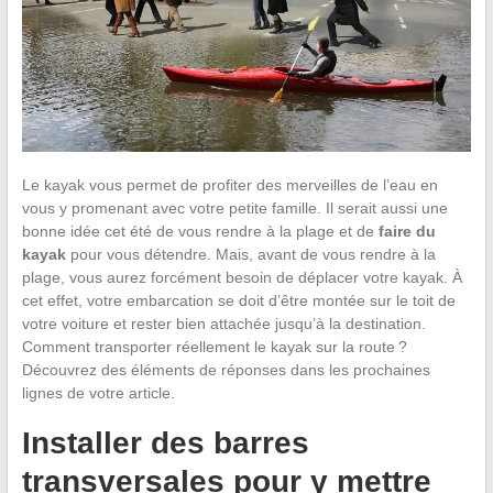
Le kayak vous permet de profiter des merveilles de l’eau en
vous y promenant avec votre petite famille. Il serait aussi une
bonne idée cet été de vous rendre à la plage et de
faire du
kayak
pour vous détendre. Mais, avant de vous rendre à la
plage, vous aurez forcément besoin de déplacer votre kayak. À
cet effet, votre embarcation se doit d’être montée sur le toit de
votre voiture et rester bien attachée jusqu’à la destination.
Comment transporter réellement le kayak sur la route ?
Découvrez des éléments de réponses dans les prochaines
lignes de votre article.
Installer des barres
transversales pour y mettre