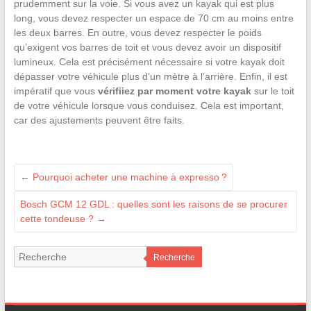
prudemment sur la voie. Si vous avez un kayak qui est plus
long, vous devez respecter un espace de 70 cm au moins entre
les deux barres. En outre, vous devez respecter le poids
qu’exigent vos barres de toit et vous devez avoir un dispositif
lumineux. Cela est précisément nécessaire si votre kayak doit
dépasser votre véhicule plus d’un mètre à l’arrière. Enfin, il est
impératif que vous
vérifiiez par moment votre kayak
sur le toit
de votre véhicule lorsque vous conduisez. Cela est important,
car des ajustements peuvent être faits.
←
Pourquoi acheter une machine à expresso ?
Bosch GCM 12 GDL : quelles sont les raisons de se procurer
cette tondeuse ?
→
Recherche