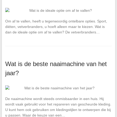
Om af te vallen, heeft u tegenwoordig ontelbare opties. Sport,
diëten, vetverbranders, u hoeft alleen maar te kiezen. Wat is
dan de ideale optie om af te vallen? De vetverbranders…
Wat is de beste naaimachine van het
jaar?
De naaimachine wordt steeds onmisbaarder in een huis. Hij
wordt vaak gebruikt voor het repareren van gescheurde kleding.
U kunt hem ook gebruiken om kledingstijlen te ontwerpen die bij
u passen. Maar de keuze van een…