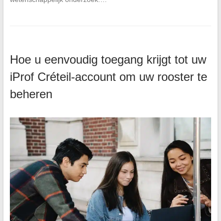
Hoe u eenvoudig toegang krijgt tot uw
iProf Créteil-account om uw rooster te
beheren