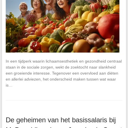
In een tijdperk waarin lichaamsesthetiek en gezondheid centraal
staan in de sociale zorgen, wekt de zoektocht naar slankheid
een groeiende interesse. Tegenover een overvloed aan diëten
en allerlei adviezen, het onderscheid maken tussen wat waar
is…
De geheimen van het basissalaris bij