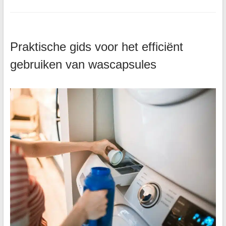
Praktische gids voor het efficiënt
gebruiken van wascapsules