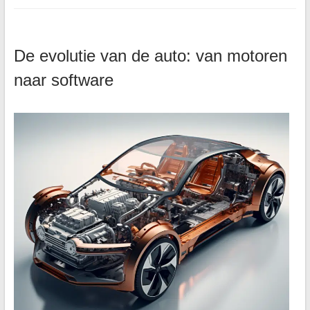
De evolutie van de auto: van motoren
naar software