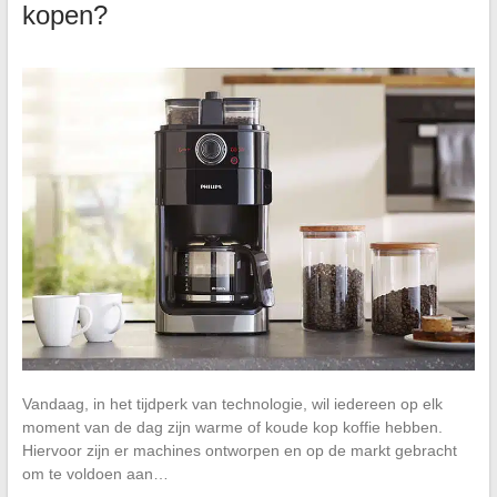
kopen?
Vandaag, in het tijdperk van technologie, wil iedereen op elk
moment van de dag zijn warme of koude kop koffie hebben.
Hiervoor zijn er machines ontworpen en op de markt gebracht
om te voldoen aan…