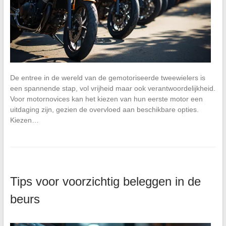
De entree in de wereld van de gemotoriseerde tweewielers is
een spannende stap, vol vrijheid maar ook verantwoordelijkheid.
Voor motornovices kan het kiezen van hun eerste motor een
uitdaging zijn, gezien de overvloed aan beschikbare opties.
Kiezen…
Tips voor voorzichtig beleggen in de
beurs