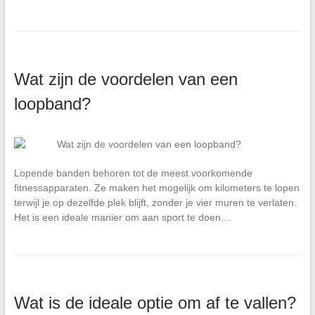
Wat zijn de voordelen van een
loopband?
Lopende banden behoren tot de meest voorkomende
fitnessapparaten. Ze maken het mogelijk om kilometers te lopen
terwijl je op dezelfde plek blijft, zonder je vier muren te verlaten.
Het is een ideale manier om aan sport te doen…
Wat is de ideale optie om af te vallen?