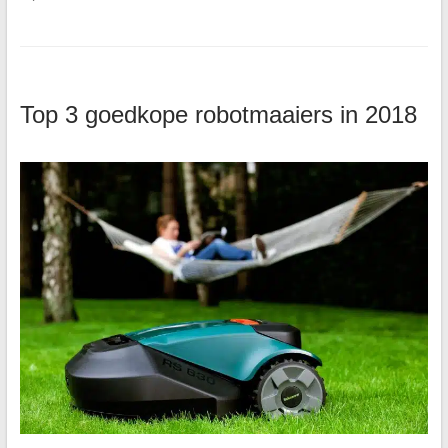
Top 3 goedkope robotmaaiers in 2018