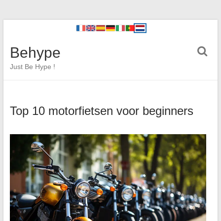
Behype
Just Be Hype !
Top 10 motorfietsen voor beginners