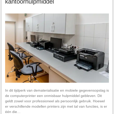
kantoorhulpmiddel
In dit tijdperk van dematerialisatie en mobiele gegevensopslag is
de computerprinter een onmisbaar hulpmiddel gebleven. Dit
geldt zowel voor professioneel als persoonlijk gebruik. Hoewel
er verschillende modellen printers zijn met tal van functies, is er
één die…