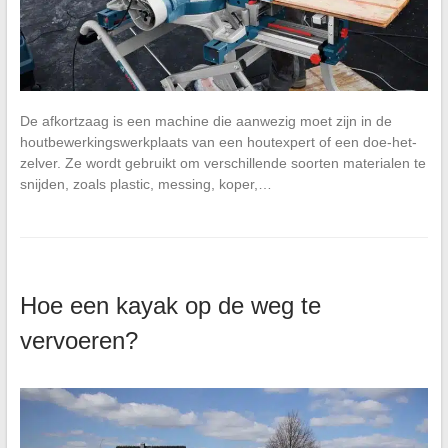
De afkortzaag is een machine die aanwezig moet zijn in de
houtbewerkingswerkplaats van een houtexpert of een doe-het-
zelver. Ze wordt gebruikt om verschillende soorten materialen te
snijden, zoals plastic, messing, koper,…
Hoe een kayak op de weg te
vervoeren?