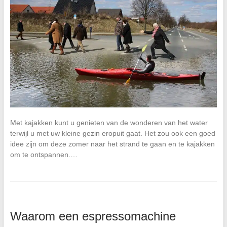
Met kajakken kunt u genieten van de wonderen van het water
terwijl u met uw kleine gezin eropuit gaat. Het zou ook een goed
idee zijn om deze zomer naar het strand te gaan en te kajakken
om te ontspannen.…
Waarom een espressomachine