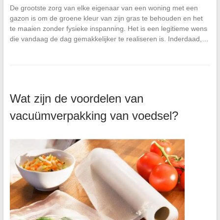
De grootste zorg van elke eigenaar van een woning met een
gazon is om de groene kleur van zijn gras te behouden en het
te maaien zonder fysieke inspanning. Het is een legitieme wens
die vandaag de dag gemakkelijker te realiseren is. Inderdaad,…
Wat zijn de voordelen van
vacuümverpakking van voedsel?