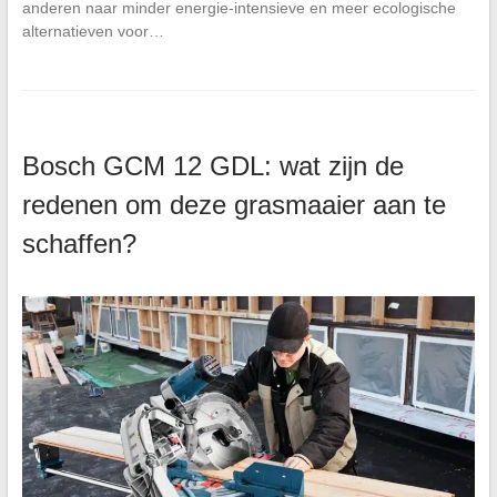
anderen naar minder energie-intensieve en meer ecologische
alternatieven voor…
Bosch GCM 12 GDL: wat zijn de
redenen om deze grasmaaier aan te
schaffen?