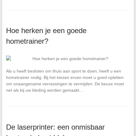
Hoe herken je een goede
hometrainer?
Als u heeft besloten om thuis aan sport te doen, heeft u een
hometrainer nodig. Bij het kiezen ervan moet u goed opletten
om onaangename verrassingen te vermijden. De keuze moet
net als bij uw kleding worden gemaakt…
De laserprinter: een onmisbaar