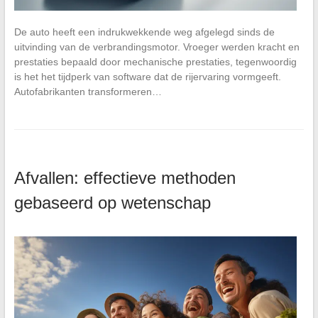
De auto heeft een indrukwekkende weg afgelegd sinds de
uitvinding van de verbrandingsmotor. Vroeger werden kracht en
prestaties bepaald door mechanische prestaties, tegenwoordig
is het het tijdperk van software dat de rijervaring vormgeeft.
Autofabrikanten transformeren…
Afvallen: effectieve methoden
gebaseerd op wetenschap