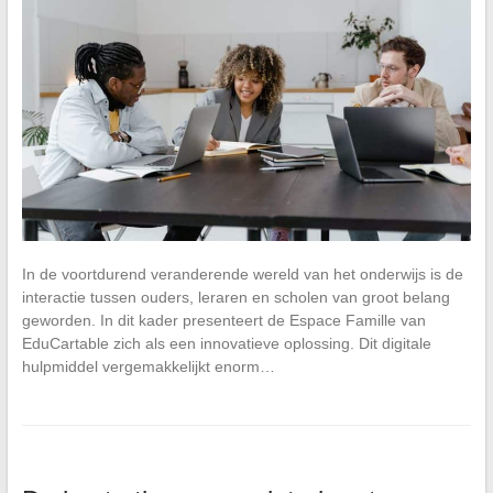
In de voortdurend veranderende wereld van het onderwijs is de
interactie tussen ouders, leraren en scholen van groot belang
geworden. In dit kader presenteert de Espace Famille van
EduCartable zich als een innovatieve oplossing. Dit digitale
hulpmiddel vergemakkelijkt enorm…