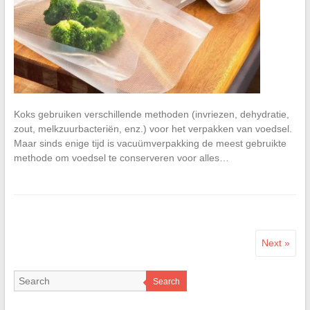
Koks gebruiken verschillende methoden (invriezen, dehydratie,
zout, melkzuurbacteriën, enz.) voor het verpakken van voedsel.
Maar sinds enige tijd is vacuümverpakking de meest gebruikte
methode om voedsel te conserveren voor alles…
Next »
Search