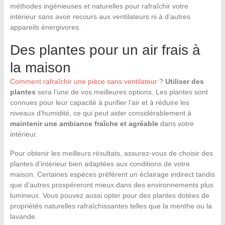
méthodes ingénieuses et naturelles pour rafraîchir votre
intérieur sans avoir recours aux ventilateurs ni à d’autres
appareils énergivores.
Des plantes pour un air frais à
la maison
Comment rafraîchir une pièce sans ventilateur
?
Utiliser des
plantes
sera l’une de vos meilleures options. Les plantes sont
connues pour leur capacité à purifier l’air et à réduire les
niveaux d’humidité, ce qui peut aider considérablement à
maintenir une ambiance fraîche et agréable
dans votre
intérieur.
Pour obtenir les meilleurs résultats, assurez-vous de choisir des
plantes d’intérieur bien adaptées aux conditions de votre
maison. Certaines espèces préfèrent un éclairage indirect tandis
que d’autres prospéreront mieux dans des environnements plus
lumineux. Vous pouvez aussi opter pour des plantes dotées de
propriétés naturelles rafraîchissantes telles que la menthe ou la
lavande.