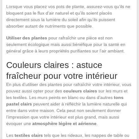
Lorsque vous placez vos pots de plante, assurez-vous qu’ils ne
bloquent pas le flux d’air naturel et qu’ils soient placés
directement sous la lumière du soleil afin qu’ils puissent
absorber autant de nutriments que possible.
Utiliser des plantes
pour rafraîchir une pièce est non
seulement écologique mais aussi bénéfique pour la santé en
général grâce à leurs propriétés purifiantes sur l’air ambiant.
Couleurs claires : astuce
fraîcheur pour votre intérieur
En plus d’utiliser des plantes pour rafraîchir votre intérieur, vous
pouvez aussi opter pour des
couleurs claires
sur les murs et
les textiles. Les murs peints en blanc ou dans d’autres
tons
pastel clairs
peuvent aider à réfléchir la lumière naturelle qui
entre dans votre maison. Cela peut non seulement donner
l’impression que votre intérieur est plus grand, mais aussi
évoquer une
atmosphère légère et aérienne
.
Les
textiles clairs
tels que les rideaux, les nappes de table ou