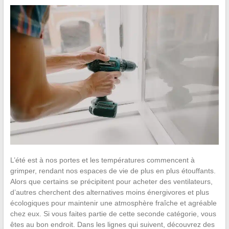
L’été est à nos portes et les températures commencent à
grimper, rendant nos espaces de vie de plus en plus étouffants.
Alors que certains se précipitent pour acheter des ventilateurs,
d’autres cherchent des alternatives moins énergivores et plus
écologiques pour maintenir une atmosphère fraîche et agréable
chez eux. Si vous faites partie de cette seconde catégorie, vous
êtes au bon endroit. Dans les lignes qui suivent, découvrez des